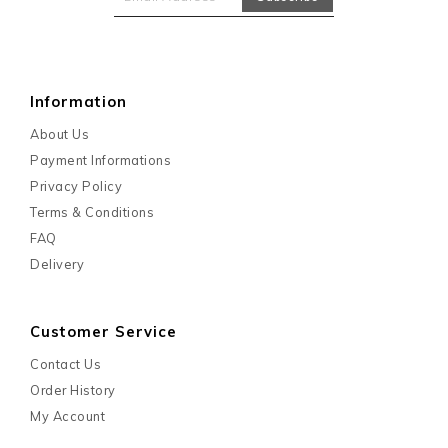
Information
About Us
Payment Informations
Privacy Policy
Terms & Conditions
FAQ
Delivery
Customer Service
Contact Us
Order History
My Account