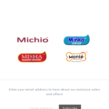
Enter your email address to hear about our exclusive sales
and offers!