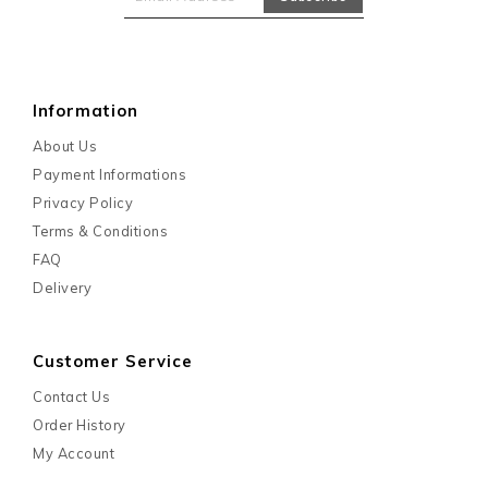
Information
About Us
Payment Informations
Privacy Policy
Terms & Conditions
FAQ
Delivery
Customer Service
Contact Us
Order History
My Account