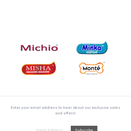
Enter your email address to hear about our exclusive sales
and offers!